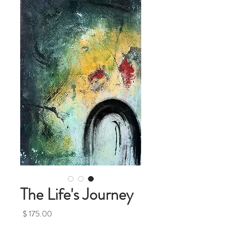
The Life's Journey
מחיר