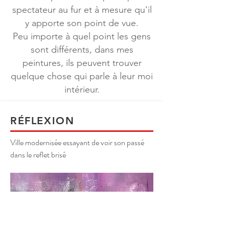
spectateur au fur et à mesure qu'il
y apporte son point de vue.
Peu importe à quel point les gens
sont différents, dans mes
peintures, ils peuvent trouver
quelque chose qui parle à leur moi
intérieur.
RÉFLEXION
Ville modernisée essayant de voir son passé
dans le reflet brisé