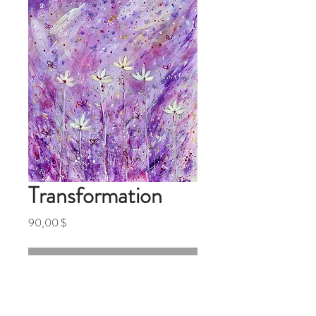
Transformation
Preis
90,00 $
Nicht verfügbar
Transformation!