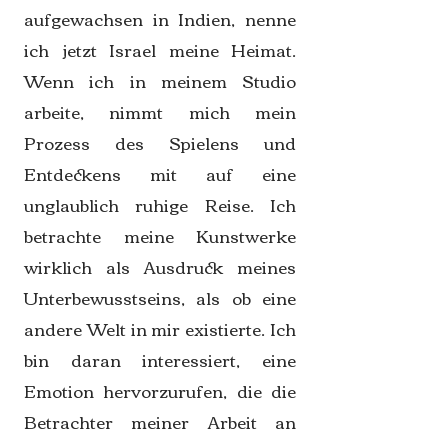
aufgewachsen in Indien, nenne
ich jetzt Israel meine Heimat.
Wenn ich in meinem Studio
arbeite, nimmt mich mein
Prozess des Spielens und
Entdeckens mit auf eine
unglaublich ruhige Reise. Ich
betrachte meine Kunstwerke
wirklich als Ausdruck meines
Unterbewusstseins, als ob eine
andere Welt in mir existierte. Ich
bin daran interessiert, eine
Emotion hervorzurufen, die die
Betrachter meiner Arbeit an