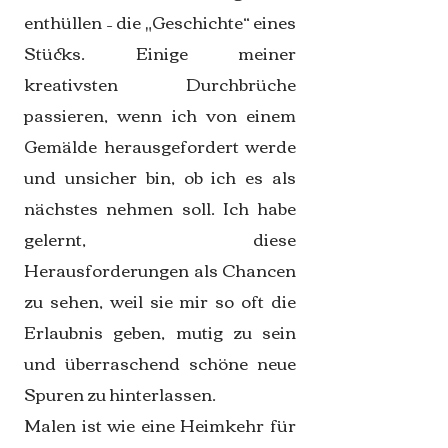
enthüllen – die „Geschichte“ eines
Stücks. Einige meiner
kreativsten Durchbrüche
passieren, wenn ich von einem
Gemälde herausgefordert werde
und unsicher bin, ob ich es als
nächstes nehmen soll. Ich habe
gelernt, diese
Herausforderungen als Chancen
zu sehen, weil sie mir so oft die
Erlaubnis geben, mutig zu sein
und überraschend schöne neue
Spuren zu hinterlassen.
Malen ist wie eine Heimkehr für