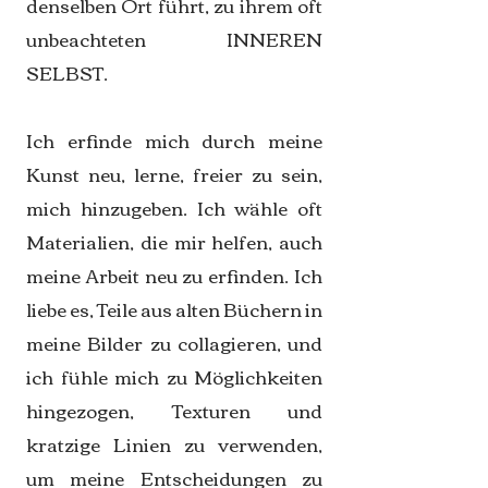
denselben Ort führt, zu ihrem oft
unbeachteten INNEREN
SELBST.
Ich erfinde mich durch meine
Kunst neu, lerne, freier zu sein,
mich hinzugeben. Ich wähle oft
Materialien, die mir helfen, auch
meine Arbeit neu zu erfinden. Ich
liebe es, Teile aus alten Büchern in
meine Bilder zu collagieren, und
ich fühle mich zu Möglichkeiten
hingezogen, Texturen und
kratzige Linien zu verwenden,
um meine Entscheidungen zu