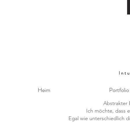
Int
Heim
Portfolio
Abstrakter 
Ich möchte, dass e
Egal wie unterschiedlich d