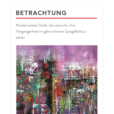
BETRACHTUNG
Modernisierte Stadt, die versucht, ihre
Vergangenheit im gebrochenen Spiegelbild zu
sehen